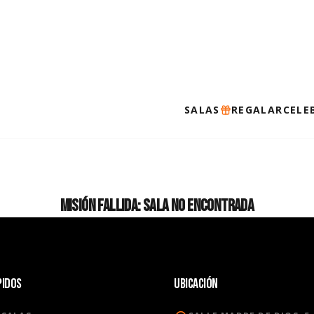
SALAS
REGALAR
CELE
MISIÓN FALLIDA: SALA NO ENCONTRADA
PIDOS
UBICACIÓN