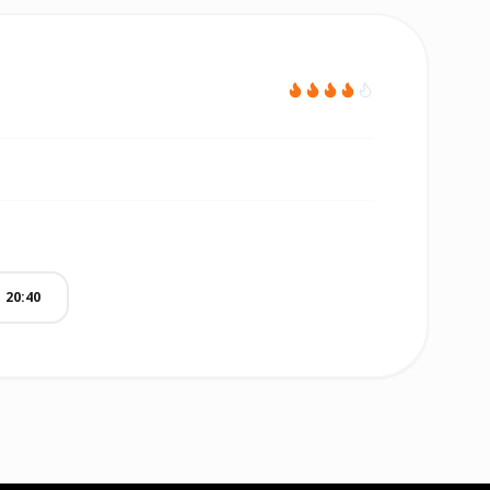
20:40