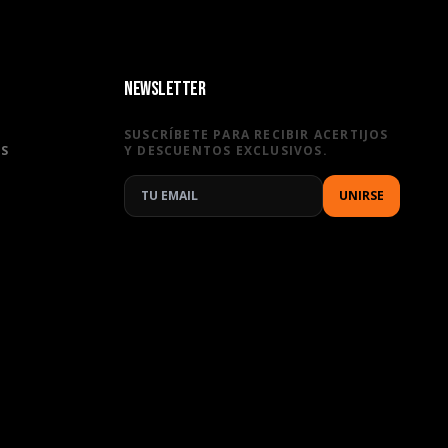
NEWSLETTER
SUSCRÍBETE PARA RECIBIR ACERTIJOS
ES
Y DESCUENTOS EXCLUSIVOS.
UNIRSE