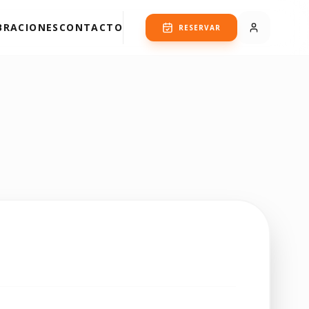
BRACIONES
CONTACTO
RESERVAR