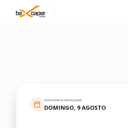
SELECCIONA EL DÍA DE JUEGO
DOMINGO, 9 AGOSTO