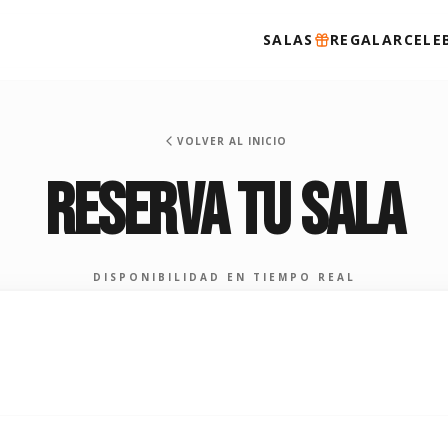
SALAS
REGALAR
CELE
VOLVER AL INICIO
RESERVA TU SALA
DISPONIBILIDAD EN TIEMPO REAL